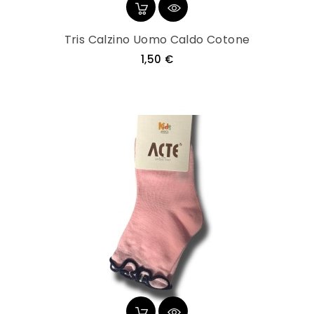
Tris Calzino Uomo Caldo Cotone
Prezzo
1,50 €