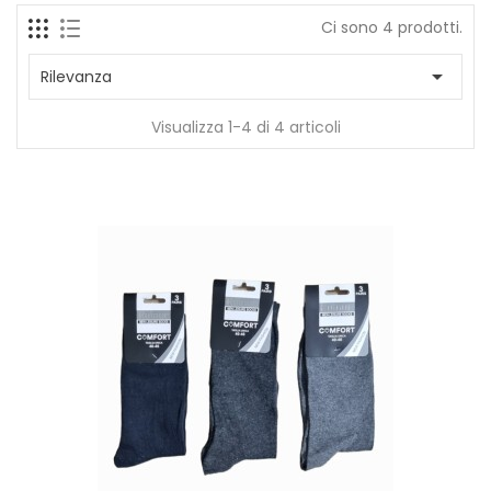
Ci sono 4 prodotti.

Rilevanza
Visualizza 1-4 di 4 articoli