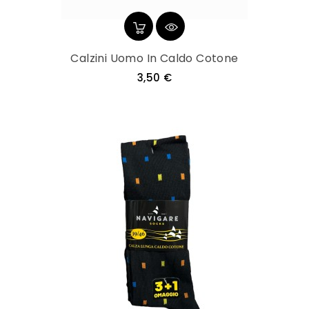
Calzini Uomo In Caldo Cotone
Prezzo
3,50 €