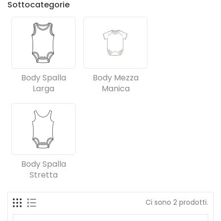
Sottocategorie
Body Spalla
Body Mezza
Larga
Manica
Body Spalla
Stretta
Ci sono 2 prodotti.