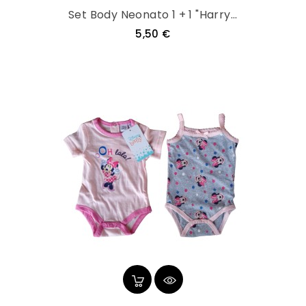
Set Body Neonato 1 + 1 "Harry...
Prezzo
5,50 €