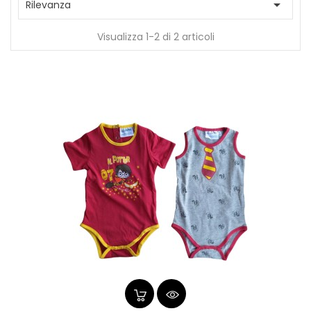

Rilevanza
Visualizza 1-2 di 2 articoli