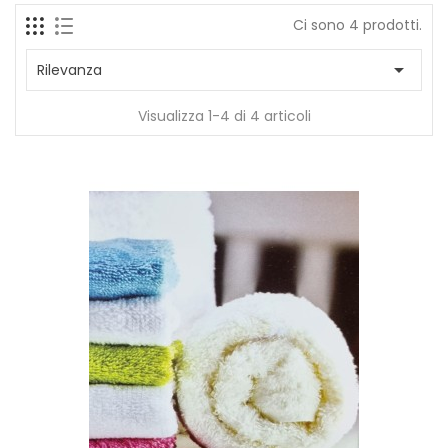
Ci sono 4 prodotti.

Rilevanza
Visualizza 1-4 di 4 articoli