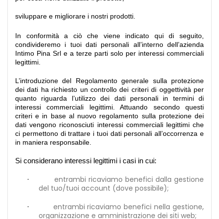
sviluppare e migliorare i nostri prodotti.
In conformità a ciò che viene indicato qui di seguito,
condivideremo i tuoi dati personali all’interno dell’azienda
Intimo Pina Srl e a terze parti solo per interessi commerciali
legittimi.
L’introduzione del Regolamento generale sulla protezione
dei dati ha richiesto un controllo dei criteri di oggettività per
quanto riguarda l’utilizzo dei dati personali in termini di
interessi commerciali legittimi. Attuando secondo questi
criteri e in base al nuovo regolamento sulla protezione dei
dati vengono riconosciuti interessi commerciali legittimi che
ci permettono di trattare i tuoi dati personali all’occorrenza e
in maniera responsabile.
Si considerano interessi legittimi i casi in cui:
entrambi ricaviamo benefici dalla gestione
·
del tuo/tuoi account (dove possibile);
entrambi ricaviamo benefici nella gestione,
·
organizzazione e amministrazione dei siti web;