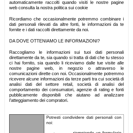
automaticamente raccolti quando visiti le nostre pagine
web consulta la nostra politica sui cookie
Ricordiamo che occasionalmente potremmo combinare i
dati personali rilevati da altre fonti, le informazioni da te
fornite e i dati raccolti direttamente da noi.
DA DOVE OTTENIAMO LE INFORMAZIONI?
Raccogliamo le informazioni sui tuoi dati personali
direttamente da te, sia quando si tratta di dati che tu stesso
ci hai fornito, sia quando li riceviamo dalle tue visite alle
nostre pagine web, in negozio o attraverso le
comunicazioni dirette con noi. Occasionalmente potremmo
ricevere alcune informazioni da terze parti tra cui società di
analisi dati del settore retail, società di analisi del
comportamento dei consumatori, agenzie di rating e fonti
pubblicamente disponibili che aiutano ad analizzare
l’atteggiamento dei compratori.
Potresti condividere dati personali con
noi:
· riempiendo un formulario