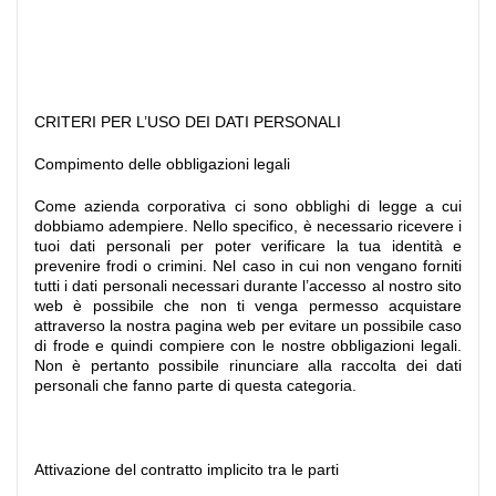
CRITERI PER L’USO DEI DATI PERSONALI
Compimento delle obbligazioni legali
Come azienda corporativa ci sono obblighi di legge a cui
dobbiamo adempiere. Nello specifico, è necessario ricevere i
tuoi dati personali per poter verificare la tua identità e
prevenire frodi o crimini. Nel caso in cui non vengano forniti
tutti i dati personali necessari durante l’accesso al nostro sito
web è possibile che non ti venga permesso acquistare
attraverso la nostra pagina web per evitare un possibile caso
di frode e quindi compiere con le nostre obbligazioni legali.
Non è pertanto possibile rinunciare alla raccolta dei dati
personali che fanno parte di questa categoria.
Attivazione del contratto implicito tra le parti