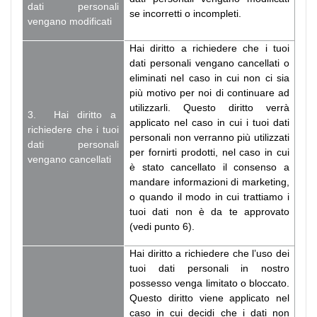
dati personali
se incorretti o incompleti.
vengano modificati
Hai diritto a richiedere che i tuoi
dati personali vengano cancellati o
eliminati nel caso in cui non ci sia
più motivo per noi di continuare ad
utilizzarli. Questo diritto verrà
3. Hai diritto a
applicato nel caso in cui i tuoi dati
richiedere che i tuoi
personali non verranno più utilizzati
dati personali
per fornirti prodotti, nel caso in cui
vengano cancellati
è stato cancellato il consenso a
mandare informazioni di marketing,
o quando il modo in cui trattiamo i
tuoi dati non è da te approvato
(vedi punto 6).
Hai diritto a richiedere che l’uso dei
tuoi dati personali in nostro
possesso venga limitato o bloccato.
Questo diritto viene applicato nel
caso in cui decidi che i dati non