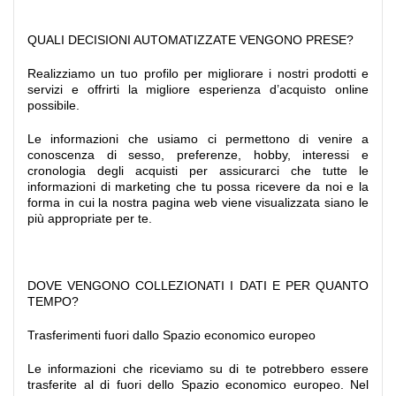
QUALI DECISIONI AUTOMATIZZATE VENGONO PRESE?
Realizziamo un tuo profilo per migliorare i nostri prodotti e
servizi e offrirti la migliore esperienza d’acquisto online
possibile.
Le informazioni che usiamo ci permettono di venire a
conoscenza di sesso, preferenze, hobby, interessi e
cronologia degli acquisti per assicurarci che tutte le
informazioni di marketing che tu possa ricevere da noi e la
forma in cui la nostra pagina web viene visualizzata siano le
più appropriate per te.
DOVE VENGONO COLLEZIONATI I DATI E PER QUANTO
TEMPO?
Trasferimenti fuori dallo Spazio economico europeo
Le informazioni che riceviamo su di te potrebbero essere
trasferite al di fuori dello Spazio economico europeo. Nel