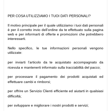
PER COSA UTILIZZIAMO I TUOI DATI PERSONALI?
Il motivo principale per il quale utilizziamo i tuoi dati personali
è per il corretto invio dell’ordine da te effettuato sulla pagina
web e per informarti di offerte e promozioni che potrebbero
interessarti.
Nello specifico, le tue informazioni personali vengono
utilizzate:
per inviarti l’articolo da te acquistato accompagnato da
ricevuta e mantenerti informato sulla tracciabilità del pacco;
per processare il pagamento dei prodotti acquistati ed
effettuare cambi e rimborsi;
per offrire un Servizio Clienti efficiente ed aiutarti in qualsiasi
difficoltà;
per sviluppare e migliorare i nostri prodotti e servizi;