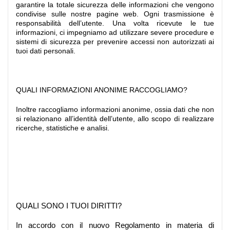
garantire la totale sicurezza delle informazioni che vengono
condivise sulle nostre pagine web. Ogni trasmissione è
responsabilità dell’utente. Una volta ricevute le tue
informazioni, ci impegniamo ad utilizzare severe procedure e
sistemi di sicurezza per prevenire accessi non autorizzati ai
tuoi dati personali.
QUALI INFORMAZIONI ANONIME RACCOGLIAMO?
Inoltre raccogliamo informazioni anonime, ossia dati che non
si relazionano all’identità dell’utente, allo scopo di realizzare
ricerche, statistiche e analisi.
QUALI SONO I TUOI DIRITTI?
In accordo con il nuovo Regolamento in materia di