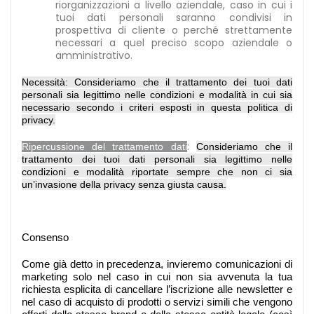
riorganizzazioni a livello aziendale, caso in cui i
tuoi dati personali saranno condivisi in
prospettiva di cliente o perché strettamente
necessari a quel preciso scopo aziendale o
amministrativo.
Necessità: Consideriamo che il trattamento dei tuoi dati
personali sia legittimo nelle condizioni e modalità in cui sia
necessario secondo i criteri esposti in questa politica di
privacy.
:
Ripercussione del trattamento dati
Consideriamo che il
trattamento dei tuoi dati personali sia legittimo nelle
condizioni e modalità riportate sempre che non ci sia
un’invasione della privacy senza giusta causa.
Consenso
Come già detto in precedenza, invieremo comunicazioni di
marketing solo nel caso in cui non sia avvenuta la tua
richiesta esplicita di cancellare l’iscrizione alle newsletter e
nel caso di acquisto di prodotti o servizi simili che vengono