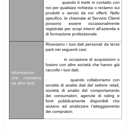
· quando ti metti in contatto con
noi per qualsiasi richiesta o reclamo sui
prodotti o servizi da noi offerti. Nello
specifico, le chiamate al Servizio Clienti
possono essere occasionalmente
registrate per scopi interni all’azienda e
di formazione professionale.
Riceviamo i tuoi dati personali da terze
parti nei seguenti casi:
· in occasione di acquisizioni o
fusioni con altre società che hanno già
raccolto i tuoi dati;
Informazioni
che riceviamo
· quando collaboriamo con
da altre fonti
società di analisi dati del settore retail,
società di analisi del comportamento
dei consumatori, agenzie di rating e
fonti pubblicamente disponibili che
aiutano ad analizzare l’atteggiamento
dei compratori.