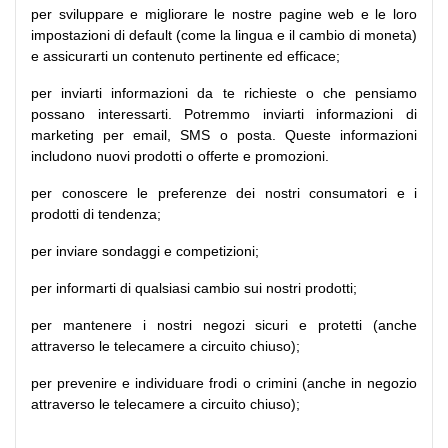
per sviluppare e migliorare le nostre pagine web e le loro
impostazioni di default (come la lingua e il cambio di moneta)
e assicurarti un contenuto pertinente ed efficace;
per inviarti informazioni da te richieste o che pensiamo
possano interessarti. Potremmo inviarti informazioni di
marketing per email, SMS o posta. Queste informazioni
includono nuovi prodotti o offerte e promozioni.
per conoscere le preferenze dei nostri consumatori e i
prodotti di tendenza;
per inviare sondaggi e competizioni;
per informarti di qualsiasi cambio sui nostri prodotti;
per mantenere i nostri negozi sicuri e protetti (anche
attraverso le telecamere a circuito chiuso);
per prevenire e individuare frodi o crimini (anche in negozio
attraverso le telecamere a circuito chiuso);