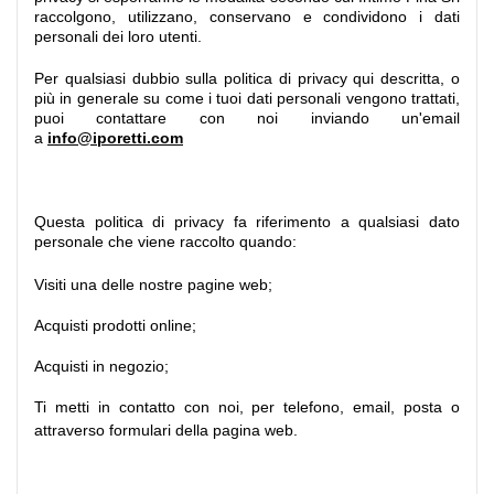
raccolgono, utilizzano, conservano e condividono i dati
personali dei loro utenti.
Per qualsiasi dubbio sulla politica di privacy qui descritta, o
più in generale su come i tuoi dati personali vengono trattati,
puoi contattare con noi inviando un'email
a
info@iporetti.com
Questa politica di privacy fa riferimento a qualsiasi dato
personale che viene raccolto quando:
Visiti una delle nostre pagine web;
Acquisti prodotti online;
Acquisti in negozio;
Ti metti in contatto con noi, per telefono, email, posta o
attraverso formulari della pagina web.