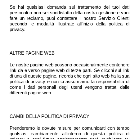
Se hai qualsiasi domanda sul trattamento dei tuoi dati
personali o non sei soddisfatto della nostra gestione e vuoi
fare un reclamo, puoi contattare il nostro Servizio Clienti
secondo le modalità illustrate all’inizio della politica di
privacy.
ALTRE PAGINE WEB
Le nostre pagine web possono occasionalmente contenere
link da e verso pagine web di terze parti. Se clicchi sul link
di una di queste pagine, ricorda che ogni sito web ha la sua
politica di privacy e non ci assumiamo la responsabilità di
come i dati personali degli utenti vengono trattati dalle
differenti pagine web.
CAMBI DELLA POLITICA DI PRIVACY
Prenderemo le dovute misure per comunicarti con tempo
qualsiasi cambiamento all’interno di questa politica di