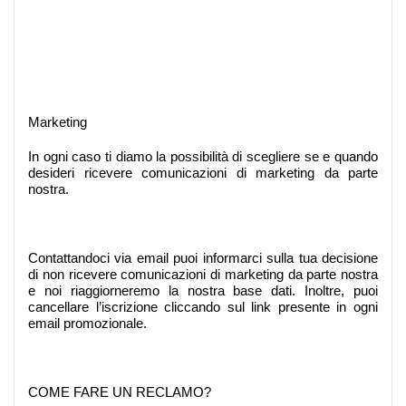
Marketing
In ogni caso ti diamo la possibilità di scegliere se e quando
desideri ricevere comunicazioni di marketing da parte
nostra.
Contattandoci
via email
puoi informarci sulla tua decisione
di non ricevere comunicazioni di marketing da parte nostra
e noi riaggiorneremo la nostra base dati. Inoltre, puoi
cancellare l’iscrizione cliccando sul link presente in ogni
email promozionale.
COME FARE UN RECLAMO?