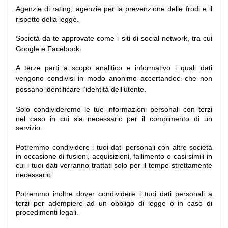
Agenzie di rating, agenzie per la prevenzione delle frodi e il
rispetto della legge.
Società da te approvate come i siti di social network, tra cui
Google e Facebook.
A terze parti a scopo analitico e informativo i quali dati
vengono condivisi in modo anonimo accertandoci che non
possano identificare l’identità dell’utente.
Solo condivideremo le tue informazioni personali con terzi
nel caso in cui sia necessario per il compimento di un
servizio.
Potremmo condividere i tuoi dati personali con altre società
in occasione di fusioni, acquisizioni, fallimento o casi simili in
cui i tuoi dati verranno trattati solo per il tempo strettamente
necessario.
Potremmo inoltre dover condividere i tuoi dati personali a
terzi per adempiere ad un obbligo di legge o in caso di
procedimenti legali.