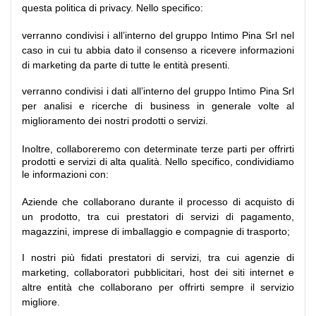
questa politica di privacy. Nello specifico:
verranno condivisi i all’interno del gruppo Intimo Pina Srl nel
caso in cui tu abbia dato il consenso a ricevere informazioni
di marketing da parte di tutte le entità presenti.
verranno condivisi i dati all’interno del gruppo Intimo Pina Srl
per analisi e ricerche di business in generale volte al
miglioramento dei nostri prodotti o servizi.
Inoltre, collaboreremo con determinate terze parti per offrirti
prodotti e servizi di alta qualità. Nello specifico, condividiamo
le informazioni con:
Aziende che collaborano durante il processo di acquisto di
un prodotto, tra cui prestatori di servizi di pagamento,
magazzini, imprese di imballaggio e compagnie di trasporto;
I nostri più fidati prestatori di servizi, tra cui agenzie di
marketing, collaboratori pubblicitari, host dei siti internet e
altre entità che collaborano per offrirti sempre il servizio
migliore.