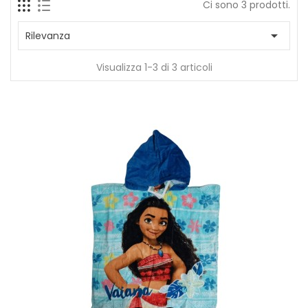
Ci sono 3 prodotti.

Rilevanza
Visualizza 1-3 di 3 articoli