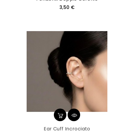
Prezzo
3,50 €
Ear Cuff Incrociato