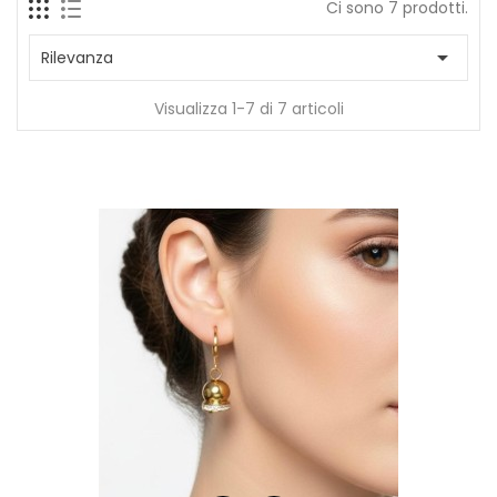
Ci sono 7 prodotti.

Rilevanza
Visualizza 1-7 di 7 articoli