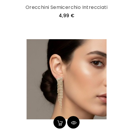
Orecchini Semicerchio Intrecciati
Prezzo
4,99 €