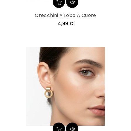
Orecchini A Lobo A Cuore
Prezzo
4,99 €