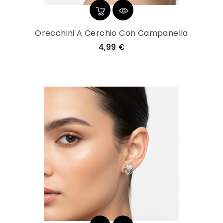
Orecchini A Cerchio Con Campanella
Prezzo
4,99 €