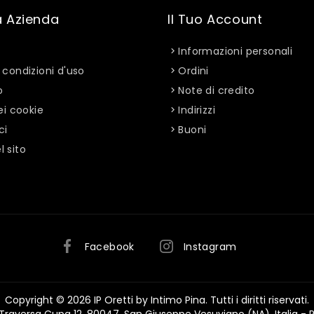
a Azienda
Il Tuo Account
Informazioni personali
 condizioni d'uso
Ordini
o
Note di credito
ei cookie
Indirizzi
ci
Buoni
 sito
Facebook
Instagram
Copyright © 2026 IP Oretti by Intimo Pina. Tutti i diritti riservati.