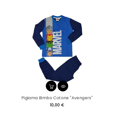
Pigiama Bimbo Cotone "Avengers"
Prezzo
10,00 €