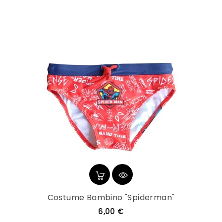
Costume Bambino "Spiderman"
Prezzo
6,00 €