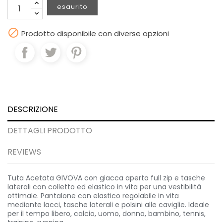
esaurito

Prodotto disponibile con diverse opzioni
DESCRIZIONE
DETTAGLI PRODOTTO
REVIEWS
Tuta Acetata GIVOVA con giacca aperta full zip e tasche
laterali con colletto ed elastico in vita per una vestibilità
ottimale. Pantalone con elastico regolabile in vita
mediante lacci, tasche laterali e polsini alle caviglie. Ideale
per il tempo libero, calcio, uomo, donna, bambino, tennis,