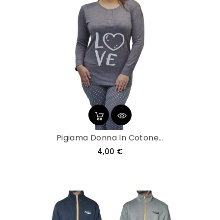
Pigiama Donna In Cotone...
Prezzo
4,00 €